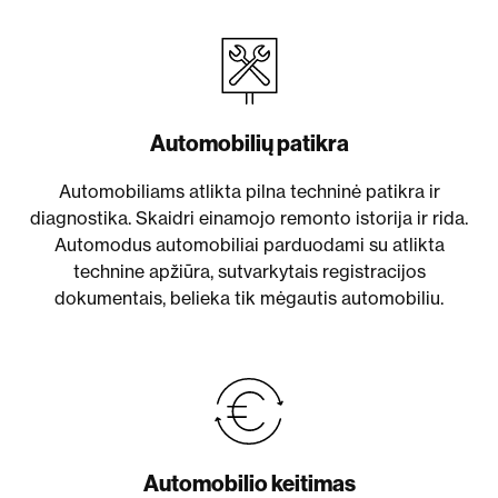
Automobilių patikra
Automobiliams atlikta pilna techninė patikra ir
diagnostika. Skaidri einamojo remonto istorija ir rida.
Automodus automobiliai parduodami su atlikta
technine apžiūra, sutvarkytais registracijos
dokumentais, belieka tik mėgautis automobiliu.
Automobilio keitimas