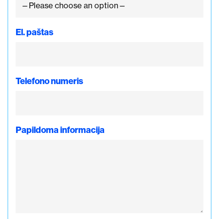
El. paštas
Telefono numeris
Papildoma informacija