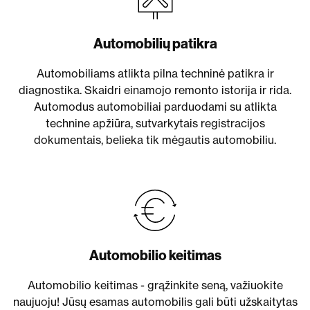
Automobilių patikra
Automobiliams atlikta pilna techninė patikra ir
diagnostika. Skaidri einamojo remonto istorija ir rida.
Automodus automobiliai parduodami su atlikta
technine apžiūra, sutvarkytais registracijos
dokumentais, belieka tik mėgautis automobiliu.
Automobilio keitimas
Automobilio keitimas - grąžinkite seną, važiuokite
naujuoju! Jūsų esamas automobilis gali būti užskaitytas